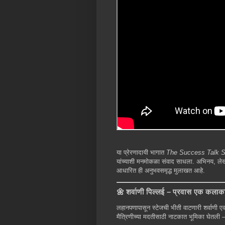
या प्रेरणादायी भागात
The Success Talk 
यांच्याशी मनमोकळा संवाद साधला. अभिनय, लेखन
आधारित ही अनुभवसमृद्ध मुलाखत आहे.
🌼 शर्वाणी पिल्लई – प्रवास एक कलाक
लहानपणापासून स्टेजची भीती वाटणारी शर्वाण
मैत्रिणीच्या मदतीसाठी नाटकात भूमिका घेतली – 