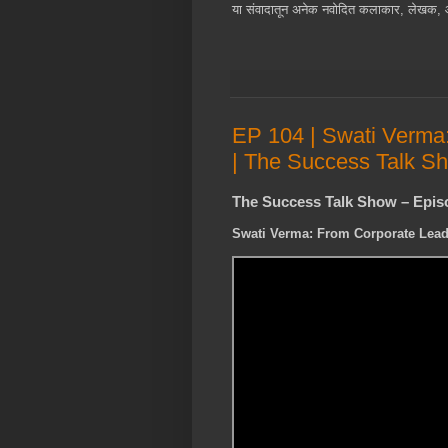
या संवादातून अनेक नवोदित कलाकार, लेखक, आई
EP 104 | Swati Verma:
| The Success Talk S
The Success Talk Show – Epis
Swati Verma: From Corporate Lead