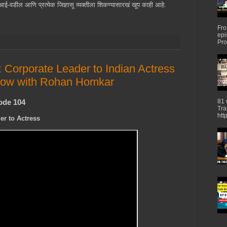
-वडील आणि प्रत्येक जिज्ञासू व्यक्तीला शिकण्यासारखं खूप काही आहे.
Fro
epi
Pro
 Corporate Leader to Indian Actress
how with Rohan Homkar
ode 104
81 
Tr
htt
er to Actress